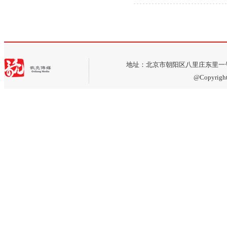
地址：北京市朝阳区八里庄东里一号莱锦文
@Copyri